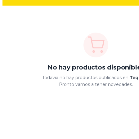
No hay productos disponibl
Todavía no hay productos publicados en
Teq
Pronto vamos a tener novedades.