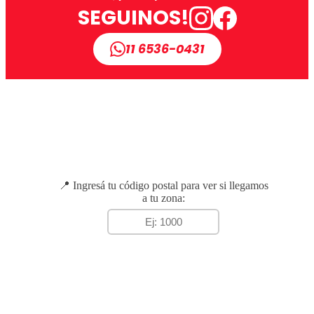
SEGUINOS!
11 6536-0431
📍 Ingresá tu código postal para ver si llegamos
a tu zona: