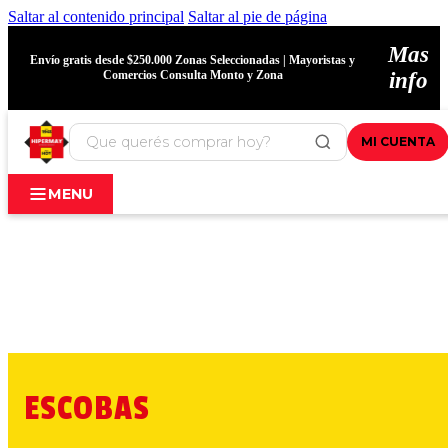
Saltar al contenido principal
Saltar al pie de página
Mas
Envío gratis desde $250.000 Zonas Seleccionadas | Mayoristas y
Comercios Consulta Monto y Zona
info
MI CUENTA
MENU
ESCOBAS