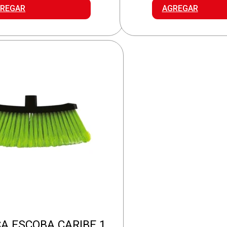
COBA
ACERO
REGAR
AGREGAR
ROPA
1.2
idad
MTS.
cantidad
A ESCOBA CARIBE 1