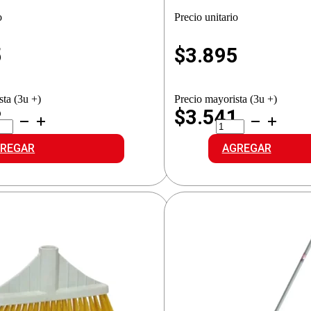
o
Precio unitario
5
$
3.895
sta (3u +)
Precio mayorista (3u +)
2
$3.541
I
FEFI
COBA
ESCOBA
ACIA
ALAMO
REGAR
AGREGAR
idad
cantidad