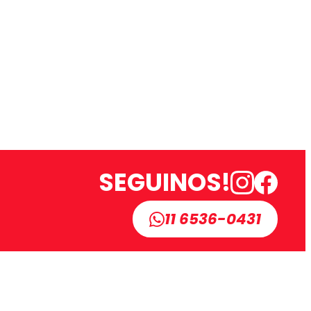
SEGUINOS!
11 6536-0431