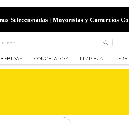
onas Seleccionadas | Mayoristas y Comercios C
BEBIDAS
CONGELADOS
LIMPIEZA
PERF