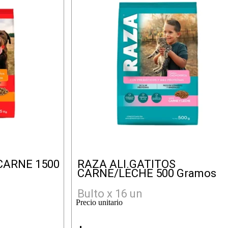
CARNE 1500
RAZA ALI.GATITOS
CARNE/LECHE 500 Gramos
Bulto x 16 un
Precio unitario