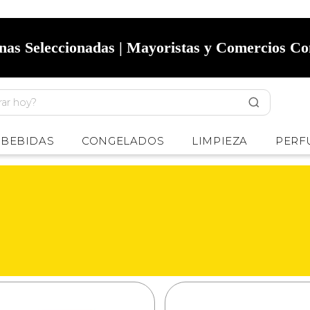
onas Seleccionadas | Mayoristas y Comercios C
BEBIDAS
CONGELADOS
LIMPIEZA
PERF