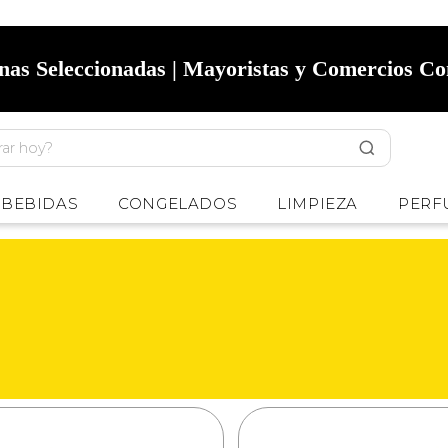
onas Seleccionadas | Mayoristas y Comercios C
BEBIDAS
CONGELADOS
LIMPIEZA
PERF