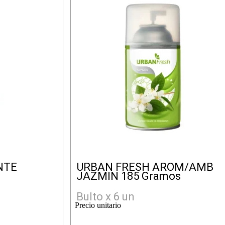
NTE
URBAN FRESH AROM/AMB
JAZMIN 185 Gramos
Bulto x 6 un
Precio unitario