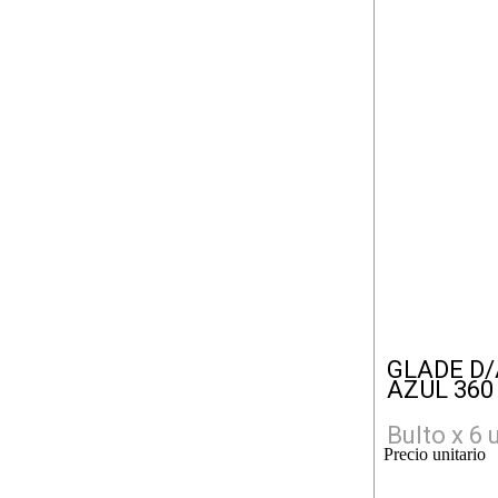
GLADE D/
AZUL 360
Bulto x 6 
Precio unitario