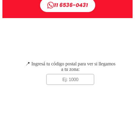
11 6536-0431
📍 Ingresá tu código postal para ver si llegamos
a tu zona: