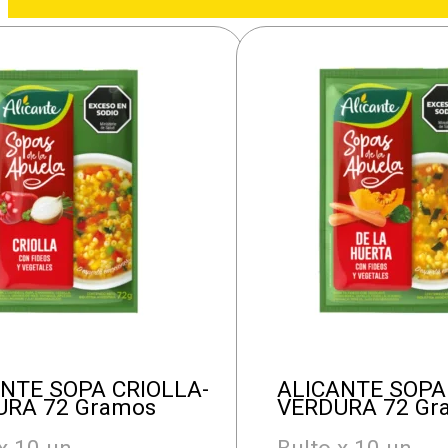
NTE SOPA CRIOLLA-
ALICANTE SOPA
URA 72 Gramos
VERDURA 72 Gr