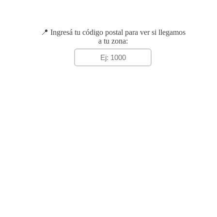
📍 Ingresá tu código postal para ver si llegamos
a tu zona: