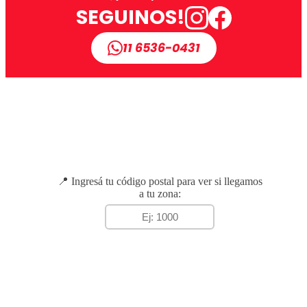
SEGUINOS!
11 6536-0431
📍 Ingresá tu código postal para ver si llegamos
a tu zona: