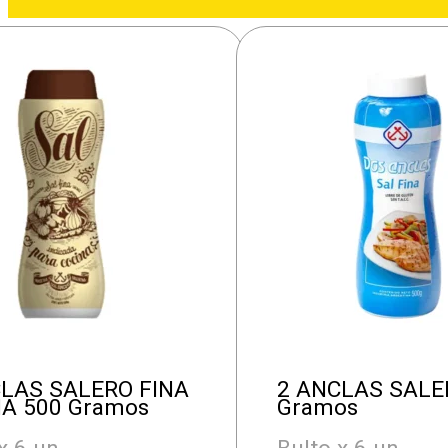
CLAS SALERO FINA
2 ANCLAS SALE
A 500 Gramos
Gramos