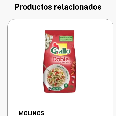
Productos relacionados
MOLINOS