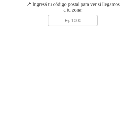
📍 Ingresá tu código postal para ver si llegamos
a tu zona: