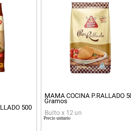
MAMA COCINA P.RALLADO 5
Gramos
LLADO 500
Bulto x 12 un
Precio unitario