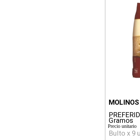
MOLINOS
PREFERID
Gramos
Precio unitario
Bulto x 9 