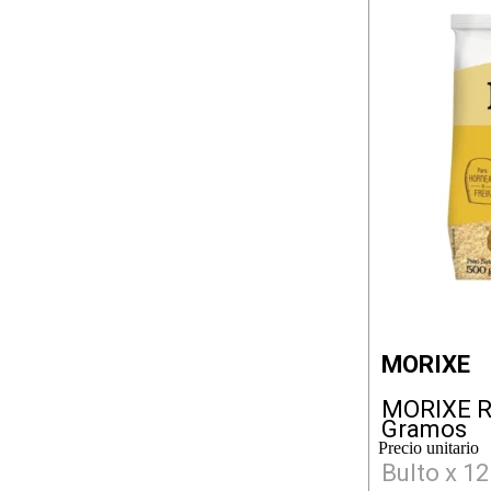
MORIXE
MORIXE 
Gramos
Precio unitario
Bulto x 12