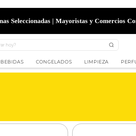
onas Seleccionadas | Mayoristas y Comercios C
BEBIDAS
CONGELADOS
LIMPIEZA
PERF