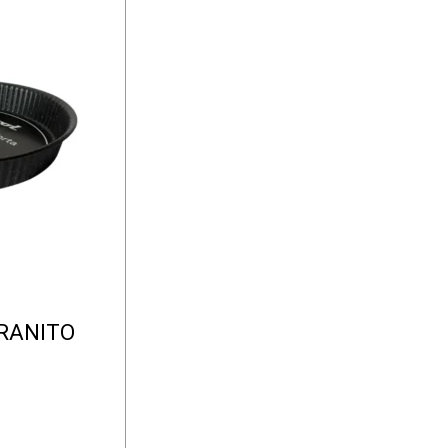
RANITO