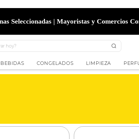
onas Seleccionadas | Mayoristas y Comercios C
BEBIDAS
CONGELADOS
LIMPIEZA
PERF