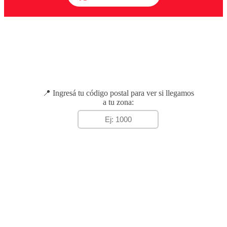
📍 Ingresá tu código postal para ver si llegamos
a tu zona: