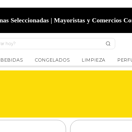
onas Seleccionadas | Mayoristas y Comercios C
BEBIDAS
CONGELADOS
LIMPIEZA
PERF