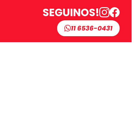
SEGUINOS!
11 6536-0431