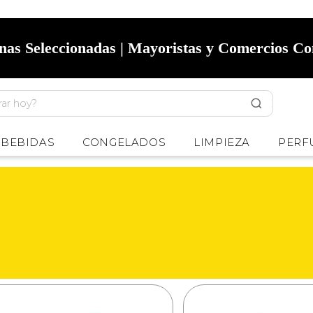
onas Seleccionadas | Mayoristas y Comercios C
BEBIDAS
CONGELADOS
LIMPIEZA
PERF