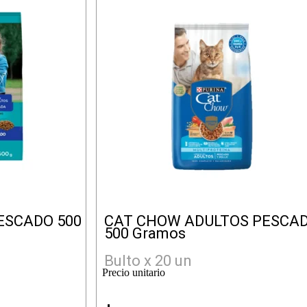
ESCADO 500
CAT CHOW ADULTOS PESCA
500 Gramos
Bulto x 20 un
Precio unitario