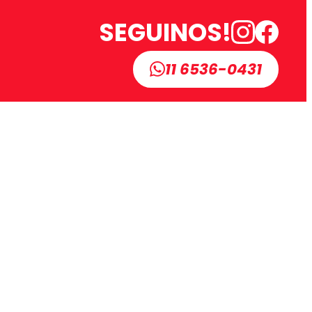
SEGUINOS!
11 6536-0431