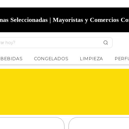
onas Seleccionadas | Mayoristas y Comercios C
BEBIDAS
CONGELADOS
LIMPIEZA
PERF