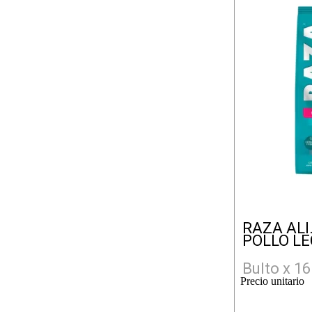
RAZA ALI
POLLO LE
Bulto x 16
Precio unitario