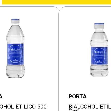
A
PORTA
OHOL ETILICO 500
BIALCOHOL ETIL