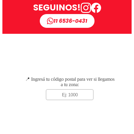
SEGUINOS!
11 6536-0431
📍 Ingresá tu código postal para ver si llegamos
a tu zona: