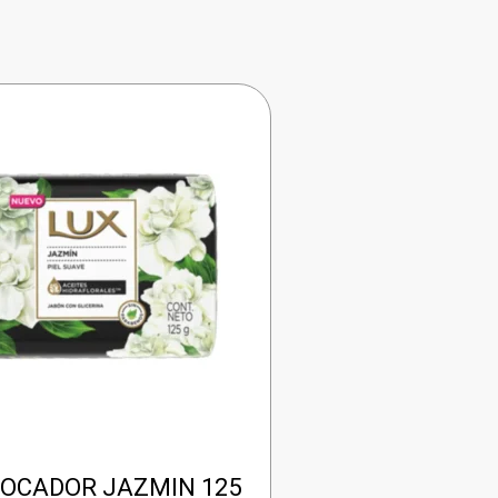
TOCADOR JAZMIN 125