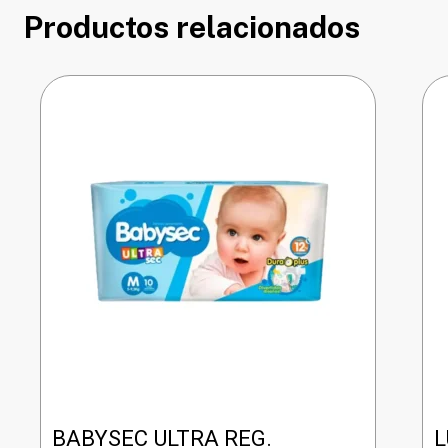
Productos relacionados
BABYSEC ULTRA REG.
L