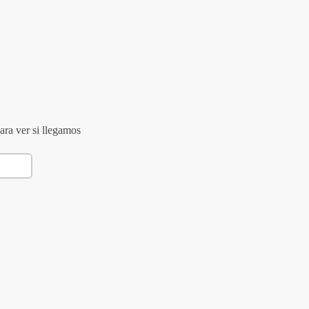
ara ver si llegamos