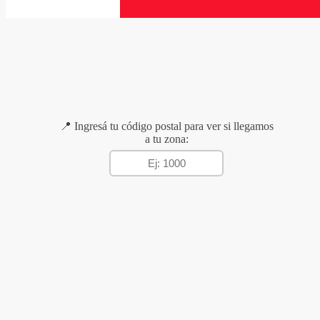
📍 Ingresá tu código postal para ver si llegamos
a tu zona: