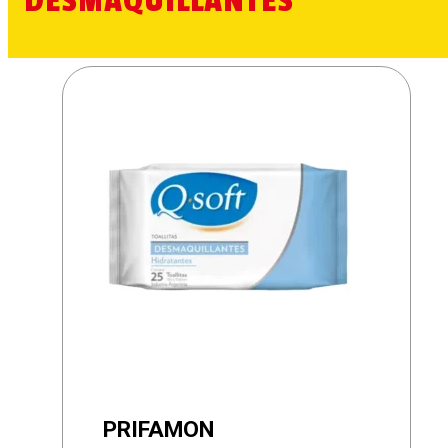
DESMAQUILLANTES
PRIFAMON