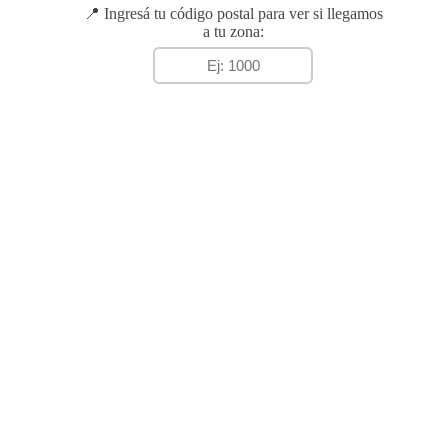
📍 Ingresá tu código postal para ver si llegamos
a tu zona: