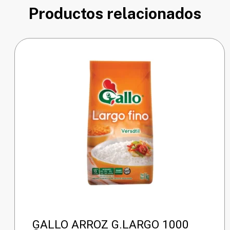
Productos relacionados
GALLO ARROZ G.LARGO 1000