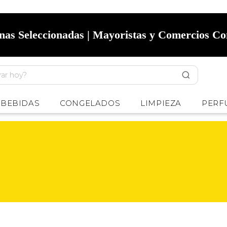
onas Seleccionadas | Mayoristas y Comercios C
BEBIDAS
CONGELADOS
LIMPIEZA
PERF