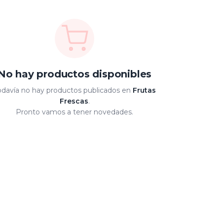
No hay productos disponibles
odavía no hay productos publicados en
Frutas
Frescas
.
Pronto vamos a tener novedades.