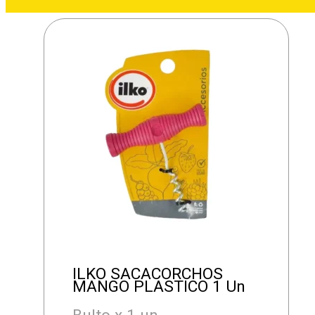
ILKO SACACORCHOS
MANGO PLASTICO 1 Un