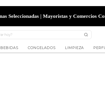
onas Seleccionadas | Mayoristas y Comercios C
BEBIDAS
CONGELADOS
LIMPIEZA
PERF