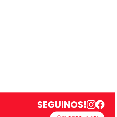
SEGUINOS!