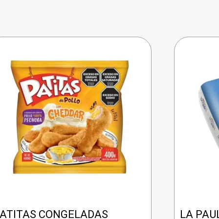
ATITAS CONGELADAS
LA PAU