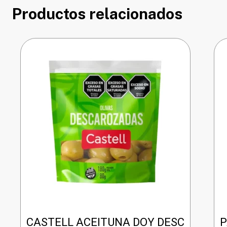
Productos relacionados
CASTELL ACEITUNA DOY DESC
P