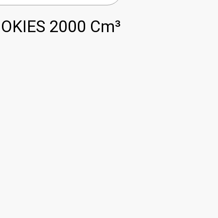
OKIES 2000 Cm³