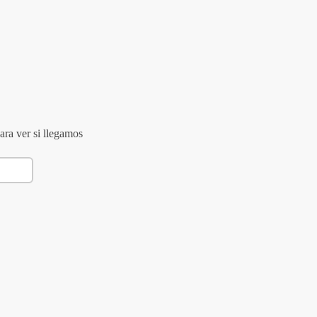
ara ver si llegamos