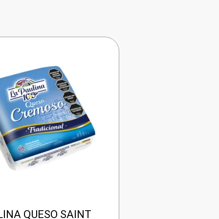
LINA QUESO SAINT