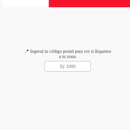
📍 Ingresá tu código postal para ver si llegamos
a tu zona: