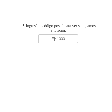
📍 Ingresá tu código postal para ver si llegamos
a tu zona: