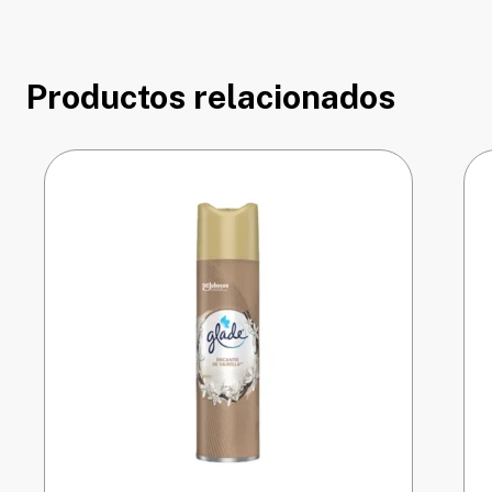
Productos relacionados