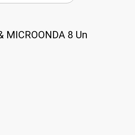
& MICROONDA 8 Un