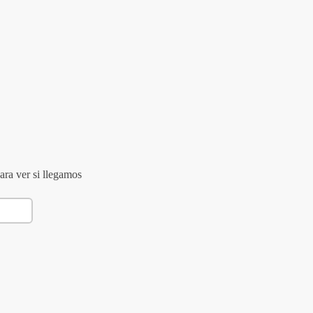
ara ver si llegamos