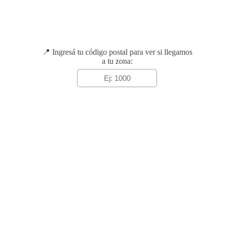
📍 Ingresá tu código postal para ver si llegamos
a tu zona: