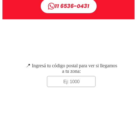
11 6536-0431
📍 Ingresá tu código postal para ver si llegamos
a tu zona: