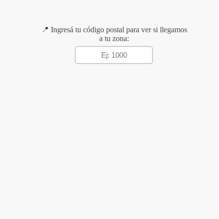
📍 Ingresá tu código postal para ver si llegamos
a tu zona: