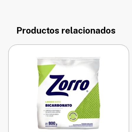
Productos relacionados