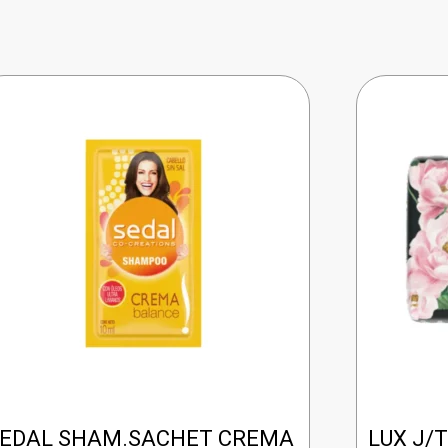
EDAL SHAM.SACHET CREMA
LUX J/