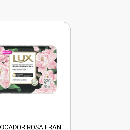
TOCADOR ROSA FRAN