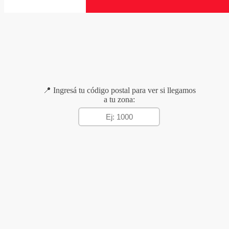
📍 Ingresá tu código postal para ver si llegamos
a tu zona: