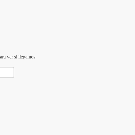
ara ver si llegamos