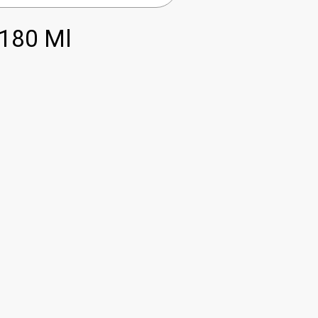
180 Ml