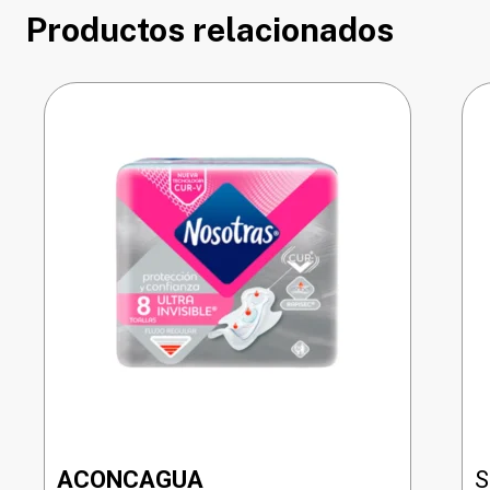
Productos relacionados
ACONCAGUA
S