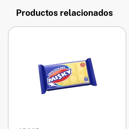
Productos relacionados