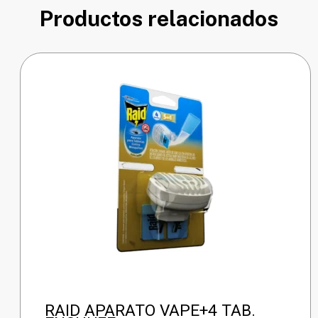
Productos relacionados
RAID APARATO VAPE+4 TAB.