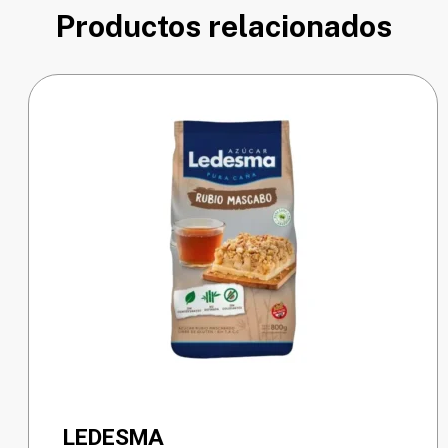
Productos relacionados
LEDESMA