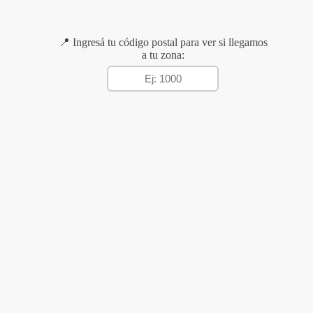
📍 Ingresá tu código postal para ver si llegamos
a tu zona: