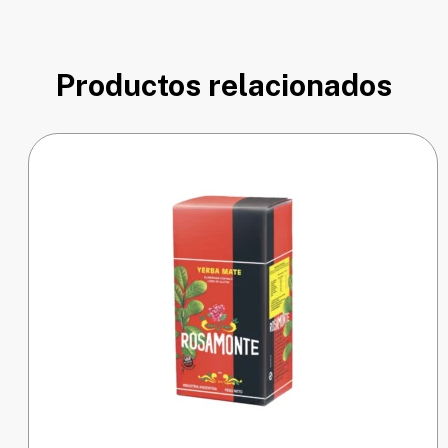
Productos relacionados