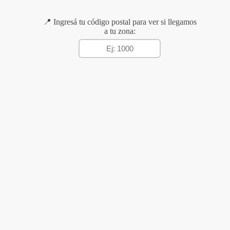
📍 Ingresá tu código postal para ver si llegamos
a tu zona: