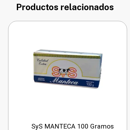
Productos relacionados
SyS MANTECA 100 Gramos