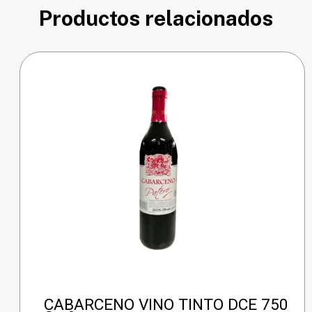
Productos relacionados
CABARCENO VINO TINTO DCE 750