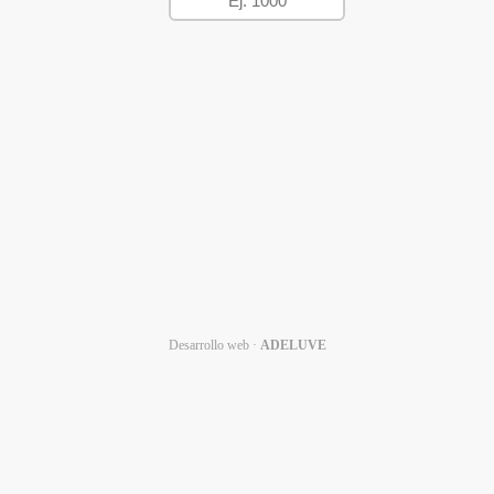
Desarrollo web ·
ADELUVE