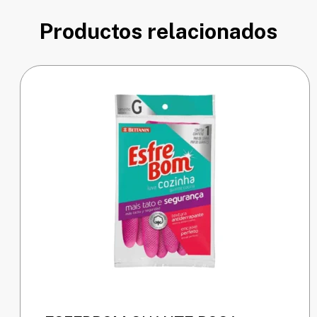
Productos relacionados