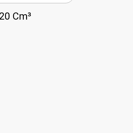
20 Cm³