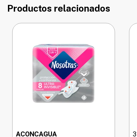
Productos relacionados
ACONCAGUA
3