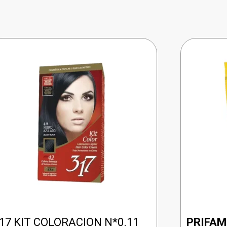
17 KIT COLORACION N*0.11
PRIFA