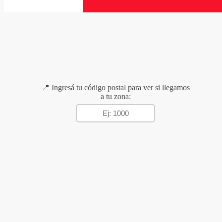
📍 Ingresá tu código postal para ver si llegamos
a tu zona: