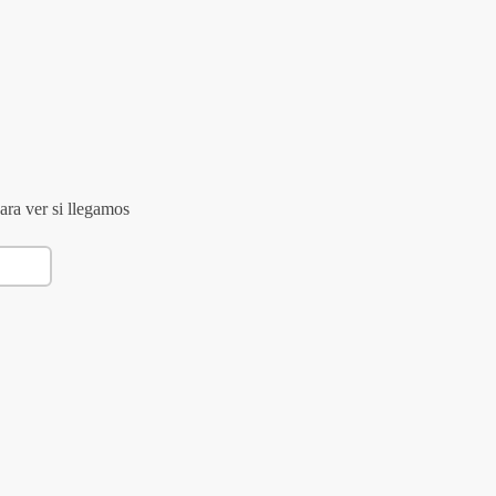
ara ver si llegamos