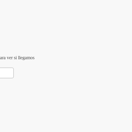
ara ver si llegamos