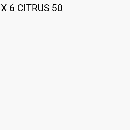
X 6 CITRUS 50