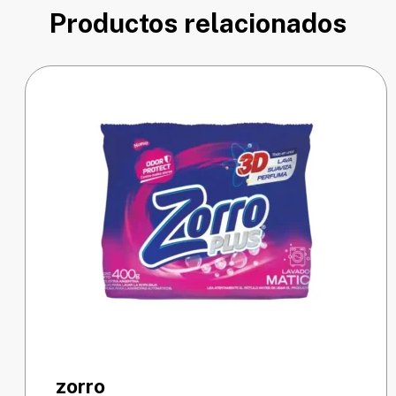
Productos relacionados
zorro