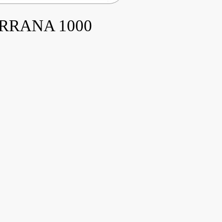
RRANA 1000