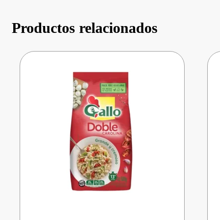
Productos relacionados