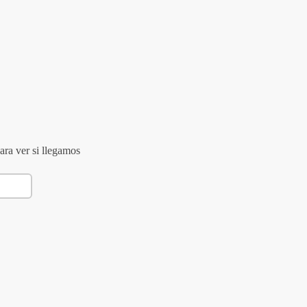
ara ver si llegamos