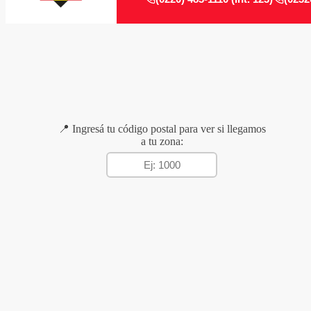
📍 Ingresá tu código postal para ver si llegamos
a tu zona: