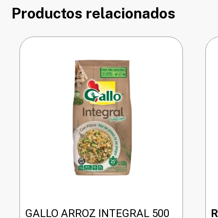
Productos relacionados
GALLO ARROZ INTEGRAL 500