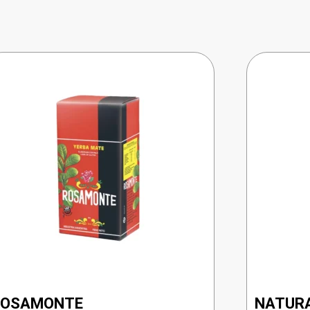
ROSAMONTE
NATUR