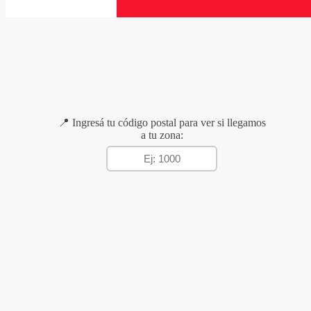
📍 Ingresá tu código postal para ver si llegamos
a tu zona: