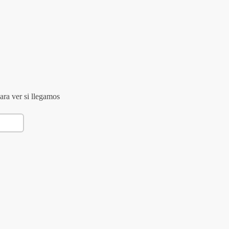
ara ver si llegamos