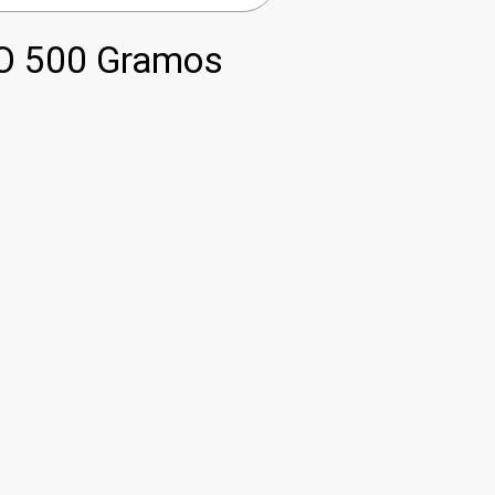
O 500 Gramos