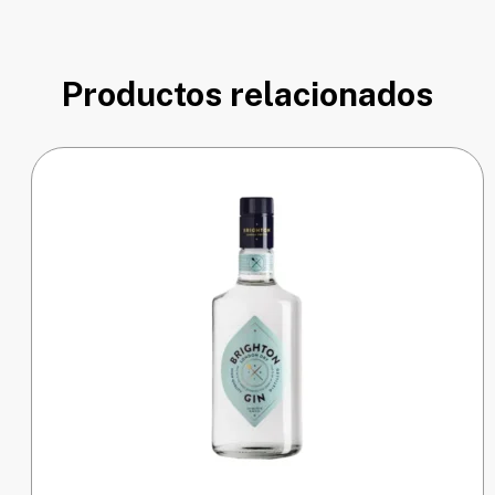
Productos relacionados