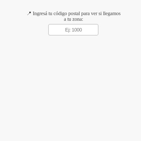
📍 Ingresá tu código postal para ver si llegamos
a tu zona: