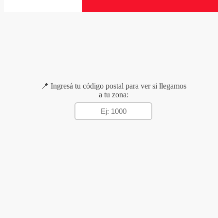
📍 Ingresá tu código postal para ver si llegamos
a tu zona: