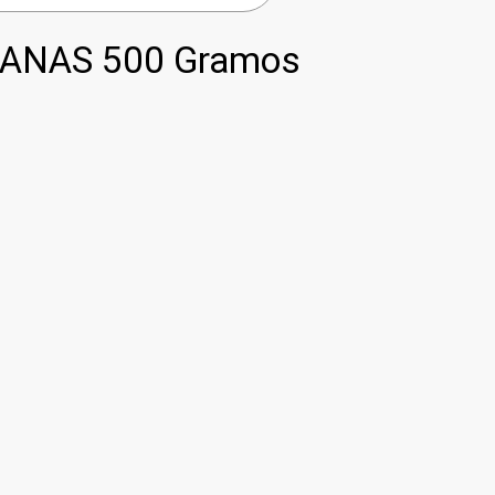
MANAS 500 Gramos