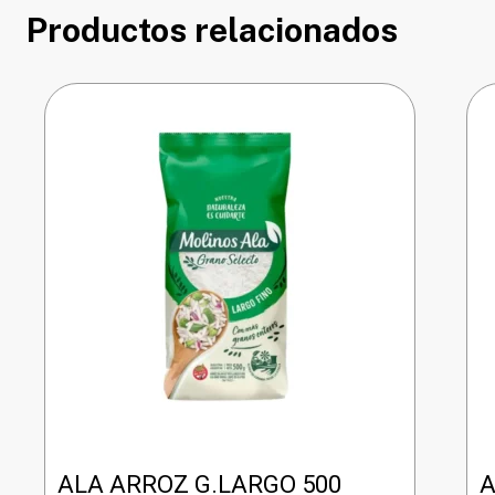
Productos relacionados
ALA ARROZ G.LARGO 500
A