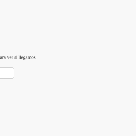
ara ver si llegamos