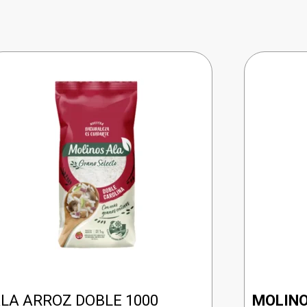
LA ARROZ DOBLE 1000
MOLIN