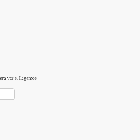
ara ver si llegamos