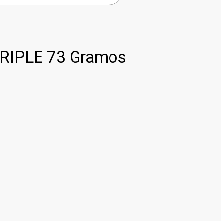
RIPLE 73 Gramos