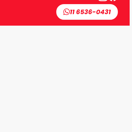
11 6536-0431