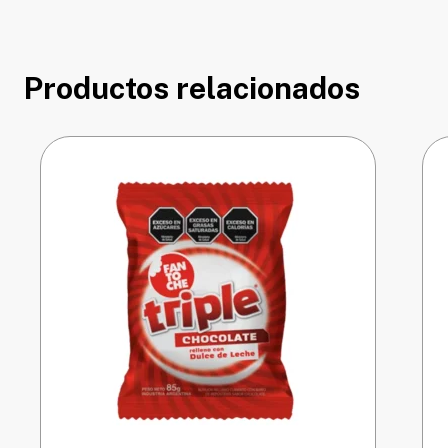
Productos relacionados