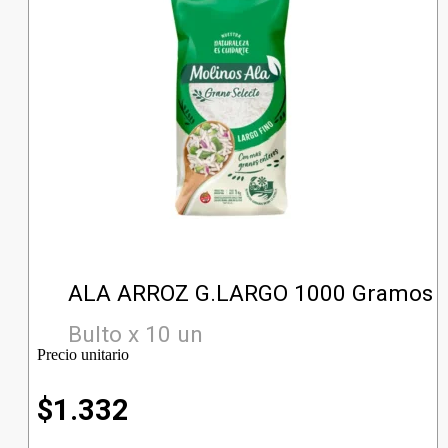
ALA ARROZ G.LARGO 1000 Gramos
Bulto x 10 un
Precio unitario
$
1.332