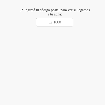
📍 Ingresá tu código postal para ver si llegamos
a tu zona: