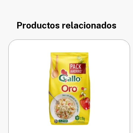
Productos relacionados